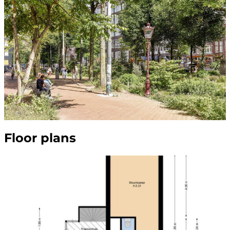
Floor plans