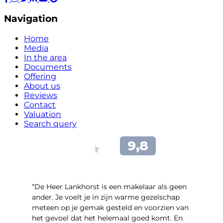
Navigation
Home
Media
In the area
Documents
Offering
About us
Reviews
Contact
Valuation
Search query
“De Heer Lankhorst is een makelaar als geen
ander. Je voelt je in zijn warme gezelschap
meteen op je gemak gesteld en voorzien van
het gevoel dat het helemaal goed komt. En