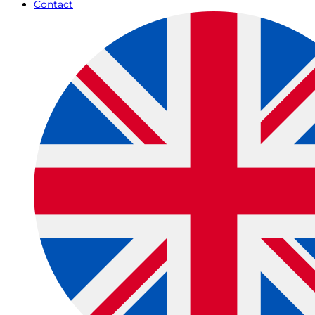
Contact