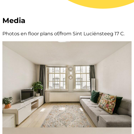
Media
Photos en floor plans of/from Sint Luciënsteeg 17 C.