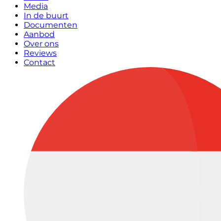
Media
In de buurt
Documenten
Aanbod
Over ons
Reviews
Contact