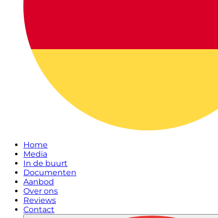
Home
Media
In de buurt
Documenten
Aanbod
Over ons
Reviews
Contact