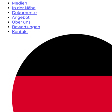
Medien
In der Nähe
Dokumente
Angebot
Über uns
Bewertungen
Kontakt