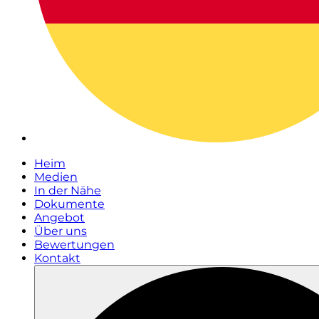
Heim
Medien
In der Nähe
Dokumente
Angebot
Über uns
Bewertungen
Kontakt