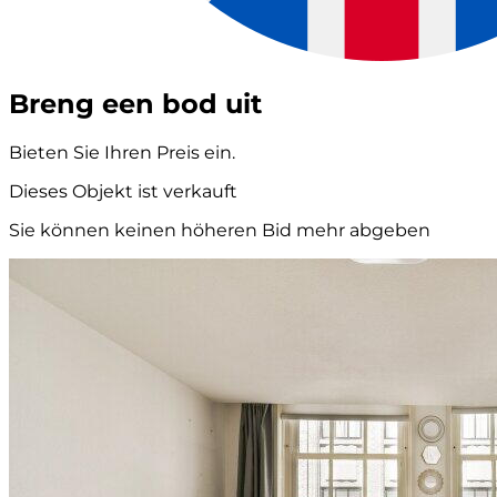
Breng een bod uit
Bieten Sie Ihren Preis ein.
Dieses Objekt ist verkauft
Sie können keinen höheren Bid mehr abgeben