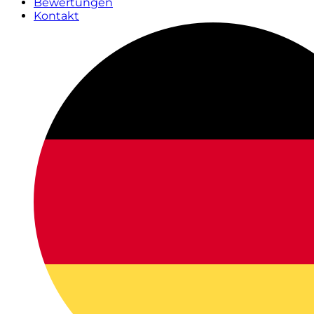
Bewertungen
Kontakt