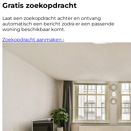
Gratis zoekopdracht
Laat een zoekopdracht achter en ontvang
automatisch een bericht zodra er een passende
woning beschikbaar komt.
Zoekopdracht aanmaken
›