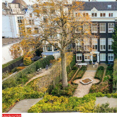
Verkocht