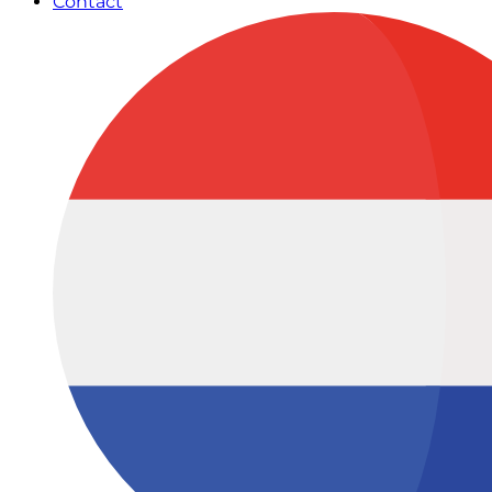
Contact